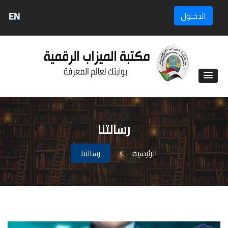
EN
الدخـول
رسالتنا
الرئيسية
رسالتنا