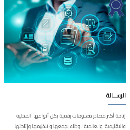
الرســالة
إتاحة أكبر مصادر معلومات رقمية بكل أنواعها المحلية
والاقليمية والعالمية ؛ وذلك بجمعها و تنظيمها وإتاحتها